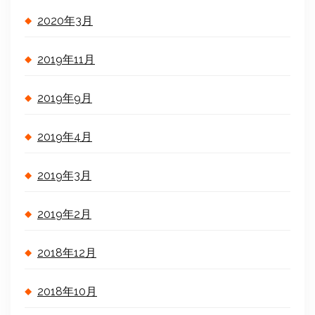
2020年3月
2019年11月
2019年9月
2019年4月
2019年3月
2019年2月
2018年12月
2018年10月