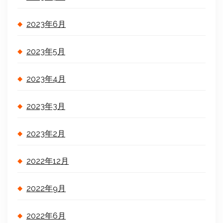
2023年6月
2023年5月
2023年4月
2023年3月
2023年2月
2022年12月
2022年9月
2022年6月