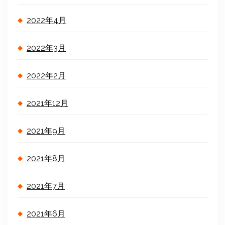
2022年4月
2022年3月
2022年2月
2021年12月
2021年9月
2021年8月
2021年7月
2021年6月