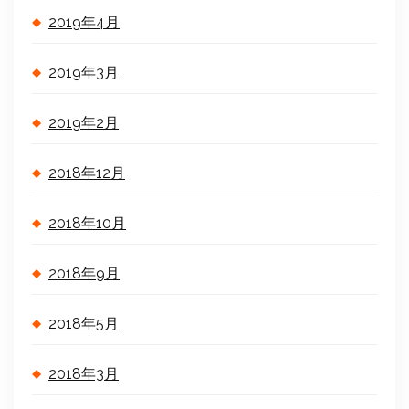
2019年4月
2019年3月
2019年2月
2018年12月
2018年10月
2018年9月
2018年5月
2018年3月