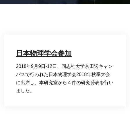
日本物理学会参加
2018年9月9日-12日、同志社大学京田辺キャン
パスで行われた日本物理学会2018年秋季大会
に出席し、本研究室から４件の研究発表を行い
ました。