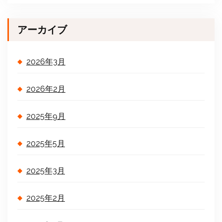
アーカイブ
2026年3月
2026年2月
2025年9月
2025年5月
2025年3月
2025年2月