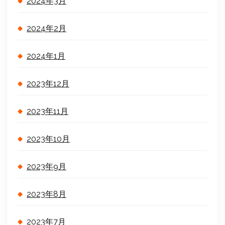
2024年3月
2024年2月
2024年1月
2023年12月
2023年11月
2023年10月
2023年9月
2023年8月
2023年7月