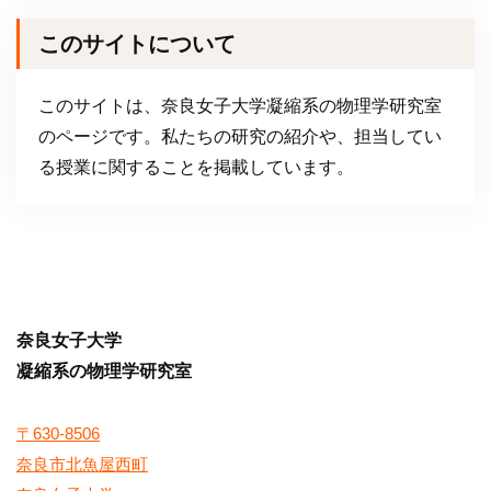
このサイトについて
このサイトは、奈良女子大学凝縮系の物理学研究室
のページです。私たちの研究の紹介や、担当してい
る授業に関することを掲載しています。
奈良女子大学
凝縮系の物理学研究室
〒630-8506
奈良市北魚屋西町