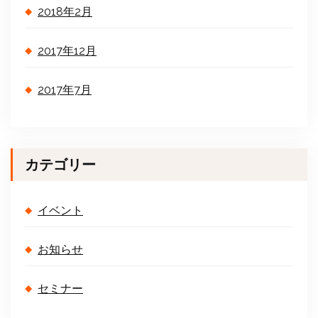
2018年2月
2017年12月
2017年7月
カテゴリー
イベント
お知らせ
セミナー