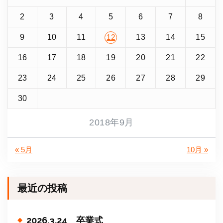
2
3
4
5
6
7
8
9
10
11
13
14
15
12
16
17
18
19
20
21
22
23
24
25
26
27
28
29
30
2018年9月
« 5月
10月 »
最近の投稿
2026.3.24 卒業式