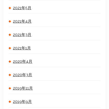
2021年5月
2021年4月
2021年3月
2021年1月
2020年4月
2020年3月
2019年11月
2019年9月