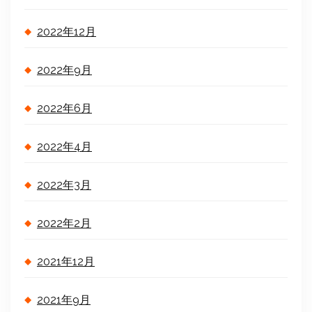
2022年12月
2022年9月
2022年6月
2022年4月
2022年3月
2022年2月
2021年12月
2021年9月