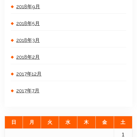
2018年9月
2018年5月
2018年3月
2018年2月
2017年12月
2017年7月
日
月
火
水
木
金
土
1