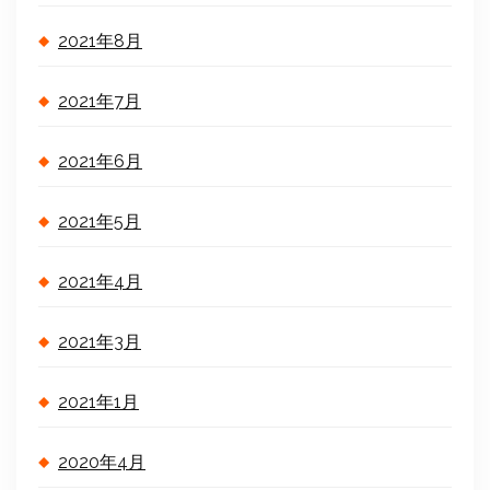
2021年8月
2021年7月
2021年6月
2021年5月
2021年4月
2021年3月
2021年1月
2020年4月