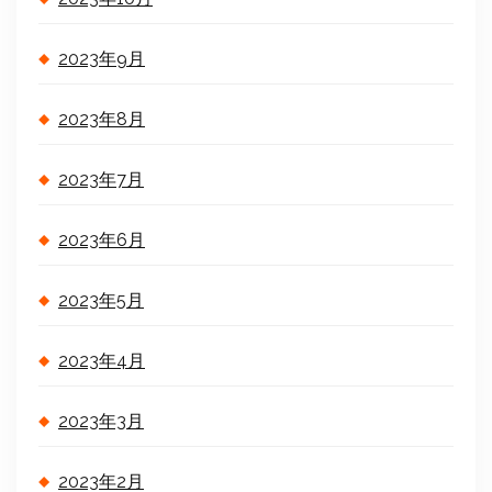
2023年9月
2023年8月
2023年7月
2023年6月
2023年5月
2023年4月
2023年3月
2023年2月