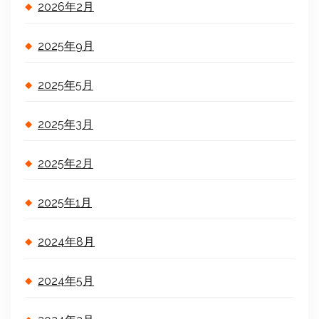
2026年2月
2025年9月
2025年5月
2025年3月
2025年2月
2025年1月
2024年8月
2024年5月