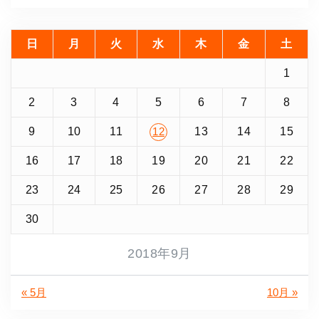
日
月
火
水
木
金
土
1
2
3
4
5
6
7
8
9
10
11
13
14
15
12
16
17
18
19
20
21
22
23
24
25
26
27
28
29
30
2018年9月
« 5月
10月 »