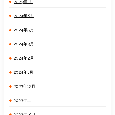
2025年1月
2024年8月
2024年5月
2024年3月
2024年2月
2024年1月
2023年12月
2023年11月
2023年10月