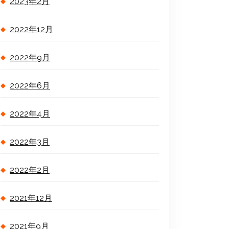
2023年2月
2022年12月
2022年9月
2022年6月
2022年4月
2022年3月
2022年2月
2021年12月
2021年9月