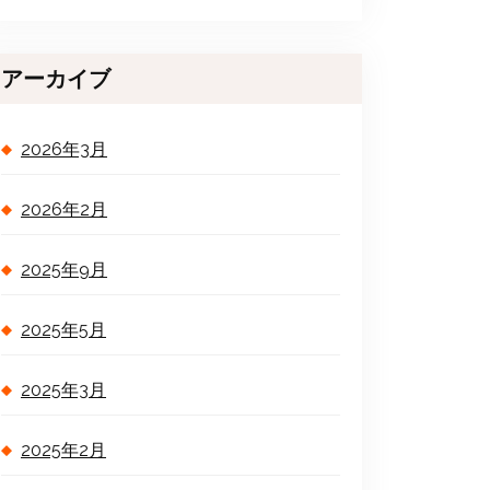
アーカイブ
2026年3月
2026年2月
2025年9月
2025年5月
2025年3月
2025年2月