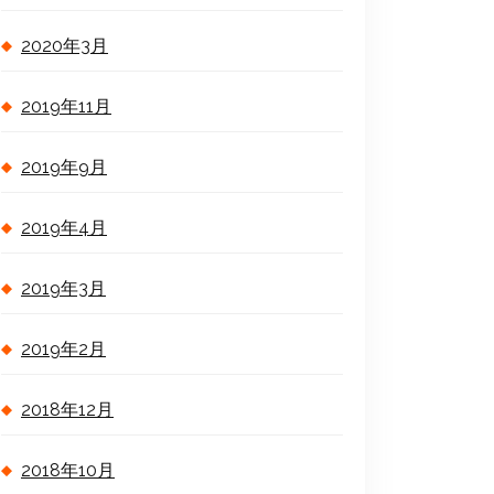
2020年3月
2019年11月
2019年9月
2019年4月
2019年3月
2019年2月
2018年12月
2018年10月