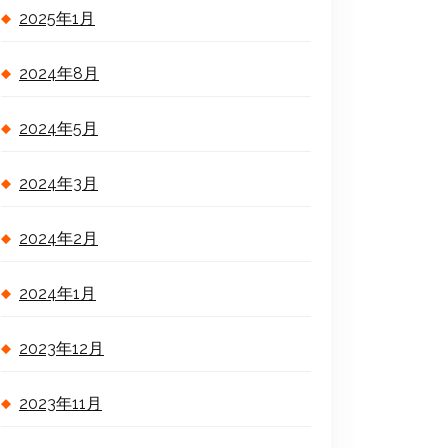
2025年1月
2024年8月
2024年5月
2024年3月
2024年2月
2024年1月
2023年12月
2023年11月