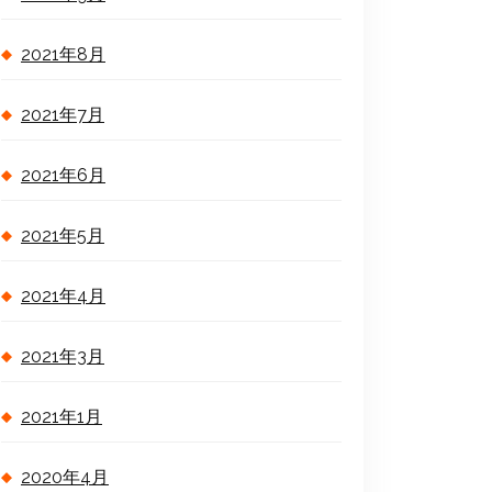
2021年8月
2021年7月
2021年6月
2021年5月
2021年4月
2021年3月
2021年1月
2020年4月