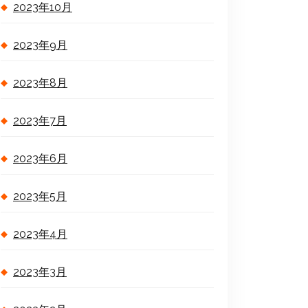
2023年10月
2023年9月
2023年8月
2023年7月
2023年6月
2023年5月
2023年4月
2023年3月