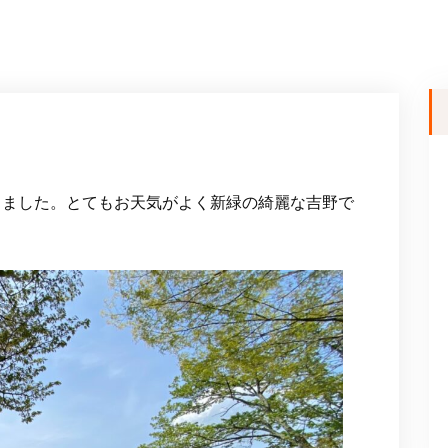
行きました。とてもお天気がよく新緑の綺麗な吉野で