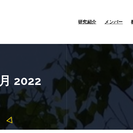
研究紹介
メンバー
 2022