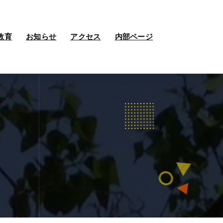
教育
お知らせ
アクセス
内部ページ