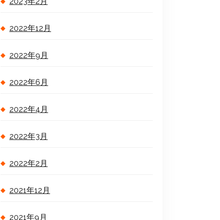
2023年2月
2022年12月
2022年9月
2022年6月
2022年4月
2022年3月
2022年2月
2021年12月
2021年9月