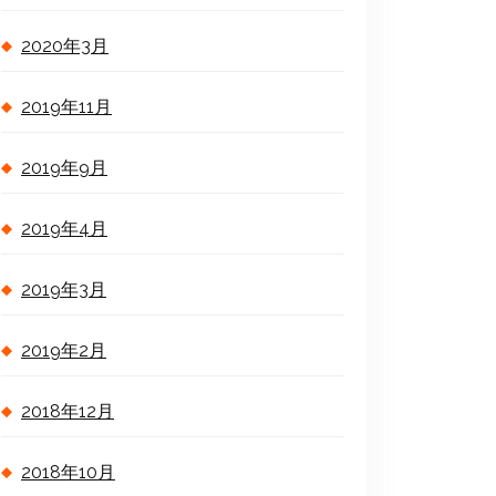
2020年3月
2019年11月
2019年9月
2019年4月
2019年3月
2019年2月
2018年12月
2018年10月