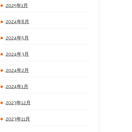
2025年1月
2024年8月
2024年5月
2024年3月
2024年2月
2024年1月
2023年12月
2023年11月