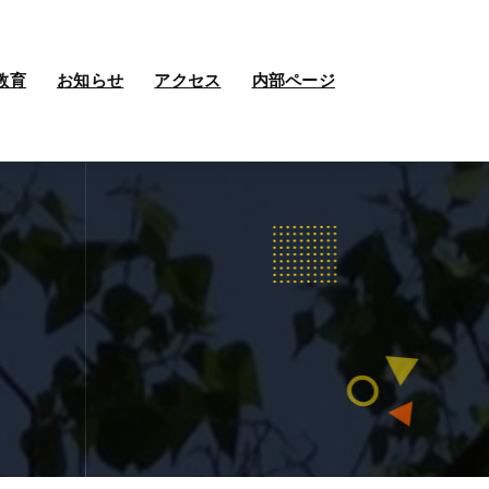
教育
お知らせ
アクセス
内部ページ