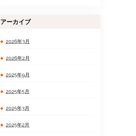
アーカイブ
2026年3月
2026年2月
2025年9月
2025年5月
2025年3月
2025年2月