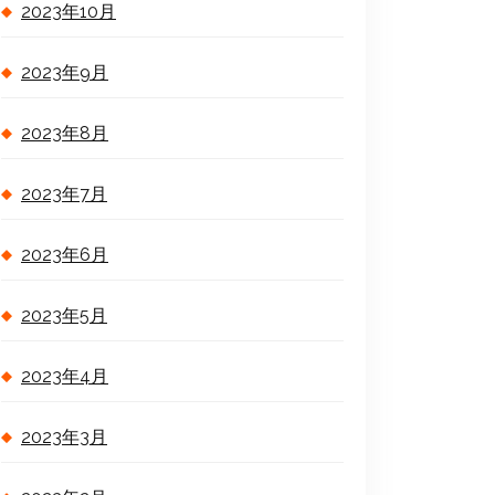
2023年10月
2023年9月
2023年8月
2023年7月
2023年6月
2023年5月
2023年4月
2023年3月