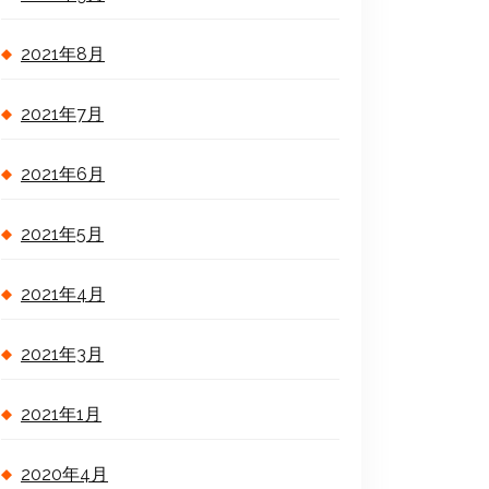
2021年8月
2021年7月
2021年6月
2021年5月
2021年4月
2021年3月
2021年1月
2020年4月