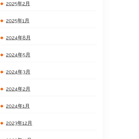
2025年2月
2025年1月
2024年8月
2024年5月
2024年3月
2024年2月
2024年1月
2023年12月