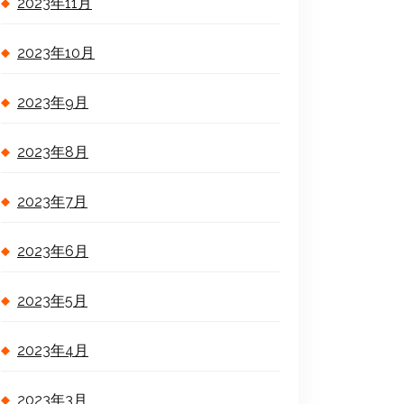
2023年11月
2023年10月
2023年9月
2023年8月
2023年7月
2023年6月
2023年5月
2023年4月
2023年3月