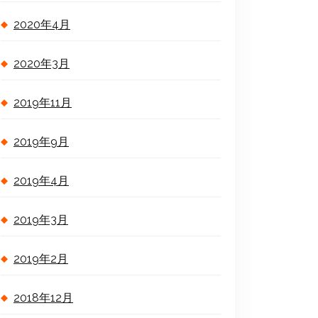
2020年4月
2020年3月
2019年11月
2019年9月
2019年4月
2019年3月
2019年2月
2018年12月