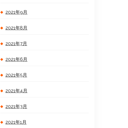
2021年9月
2021年8月
2021年7月
2021年6月
2021年5月
2021年4月
2021年3月
2021年1月