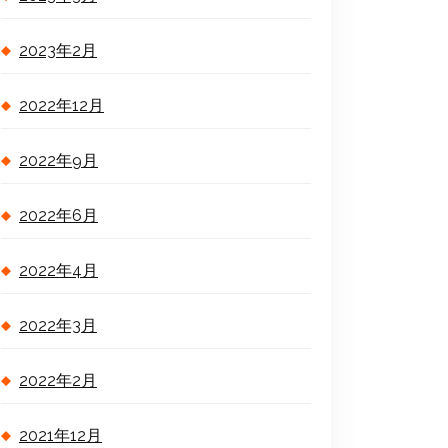
2023年2月
2022年12月
2022年9月
2022年6月
2022年4月
2022年3月
2022年2月
2021年12月