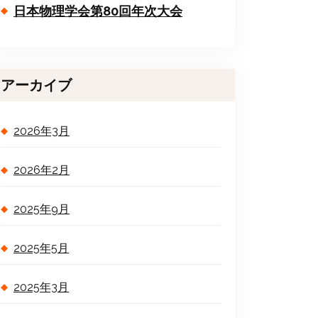
日本物理学会第80回年次大会
アーカイブ
2026年3月
2026年2月
2025年9月
2025年5月
2025年3月