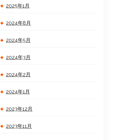
2025年1月
2024年8月
2024年5月
2024年3月
2024年2月
2024年1月
2023年12月
2023年11月