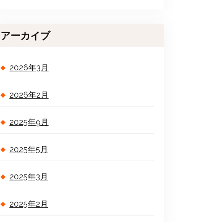
アーカイブ
2026年3月
2026年2月
2025年9月
2025年5月
2025年3月
2025年2月