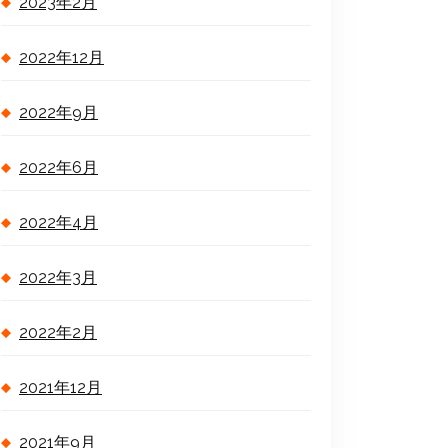
2023年2月
2022年12月
2022年9月
2022年6月
2022年4月
2022年3月
2022年2月
2021年12月
2021年9月