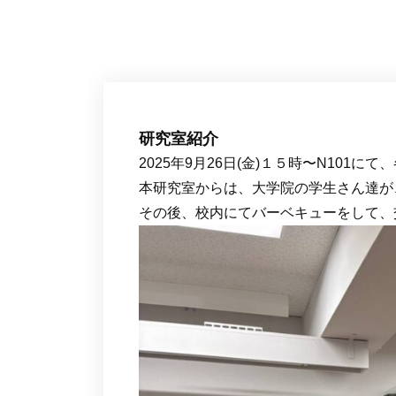
研究室紹介
2025年9月26日(金)１５時〜N101
本研究室からは、大学院の学生さん達が
その後、校内にてバーベキューをして、