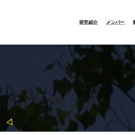
研究紹介
メンバー