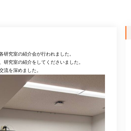
にて、各研究室の紹介会が行われました。
、研究室の紹介をしてくださいました。
交流を深めました。