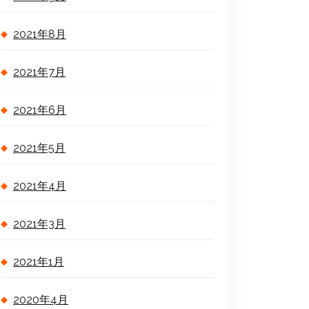
2021年8月
2021年7月
2021年6月
2021年5月
2021年4月
2021年3月
2021年1月
2020年4月