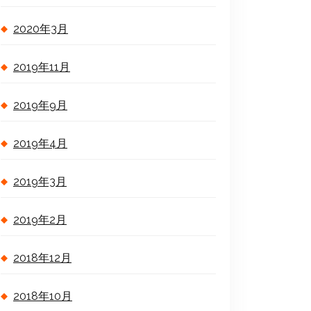
2020年3月
2019年11月
2019年9月
2019年4月
2019年3月
2019年2月
2018年12月
2018年10月