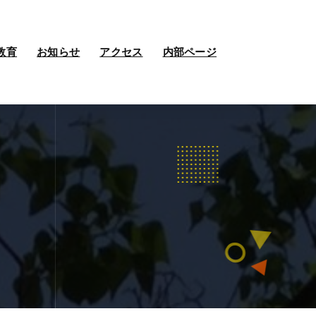
教育
お知らせ
アクセス
内部ページ