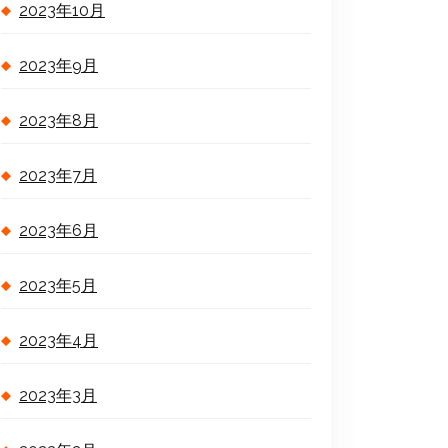
2023年10月
2023年9月
2023年8月
2023年7月
2023年6月
2023年5月
2023年4月
2023年3月