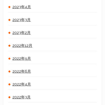
2023年4月
2023年3月
2023年2月
2022年12月
2022年9月
2022年6月
2022年4月
2022年3月