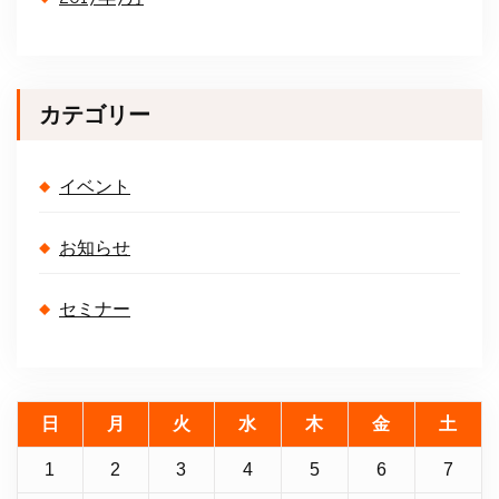
カテゴリー
イベント
お知らせ
セミナー
日
月
火
水
木
金
土
1
2
3
4
5
6
7