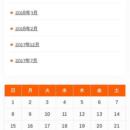
2018年3月
2018年2月
2017年12月
2017年7月
日
月
火
水
木
金
土
1
2
3
4
5
6
7
8
9
10
11
12
13
14
15
16
17
18
19
20
21