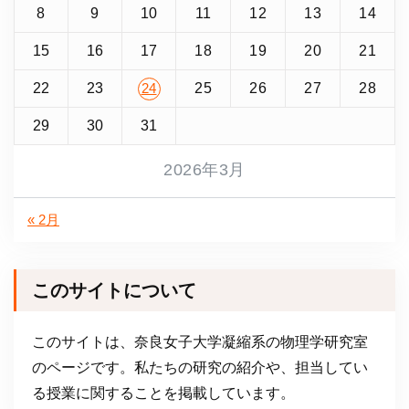
8
9
10
11
12
13
14
15
16
17
18
19
20
21
22
23
25
26
27
28
24
29
30
31
2026年3月
« 2月
このサイトについて
このサイトは、奈良女子大学凝縮系の物理学研究室
のページです。私たちの研究の紹介や、担当してい
る授業に関することを掲載しています。