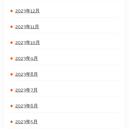
2023年12月
2023年11月
2023年10月
2023年9月
2023年8月
2023年7月
2023年6月
2023年5月