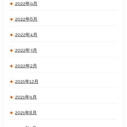
2022年9月
2022年6月
2022年4月
2022年3月
2022年2月
2021年12月
2021年9月
2021年8月