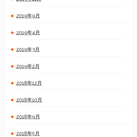
2019年9月
2019年4月
2019年3月
2019年2月
2018年12月
2018年10月
2018年9月
2018年5月