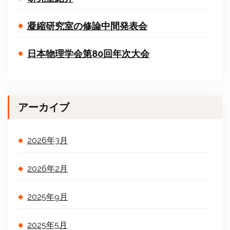
凝縮研究室の修論中間発表会
日本物理学会第80回年次大会
アーカイブ
2026年3月
2026年2月
2025年9月
2025年5月