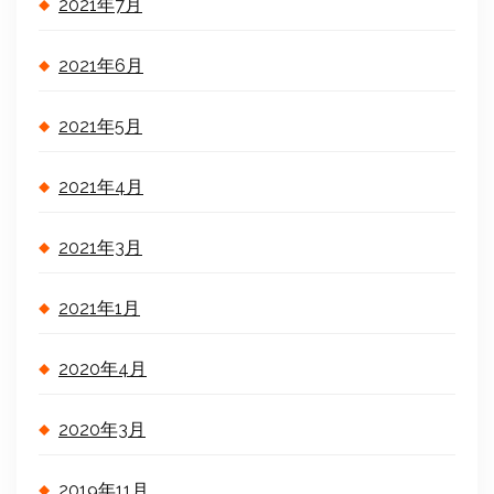
2021年7月
2021年6月
2021年5月
2021年4月
2021年3月
2021年1月
2020年4月
2020年3月
2019年11月