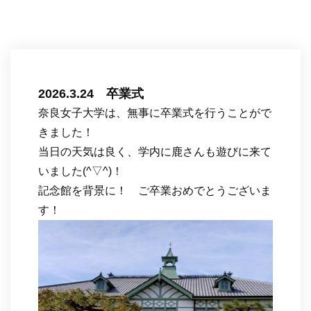
2026.3.24 卒業式
奈良女子大学は、無事に卒業式を行うことがで
きました！
当日の天気は良く、学内に鹿さんも遊びに来て
いました(^▽^)！
記念館を背景に！ ご卒業おめでとうございま
す！