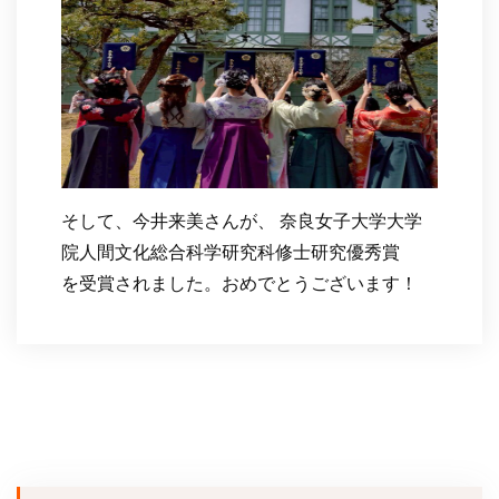
そして、今井来美さんが、 奈良女子大学大学
院人間文化総合科学研究科修士研究優秀賞
を受賞されました。おめでとうございます！