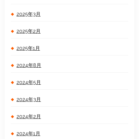
2025年3月
2025年2月
2025年1月
2024年8月
2024年5月
2024年3月
2024年2月
2024年1月