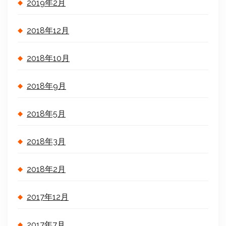
2019年2月
2018年12月
2018年10月
2018年9月
2018年5月
2018年3月
2018年2月
2017年12月
2017年7月