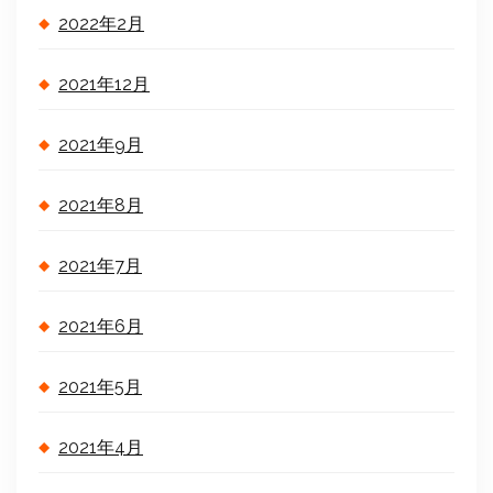
2022年2月
2021年12月
2021年9月
2021年8月
2021年7月
2021年6月
2021年5月
2021年4月