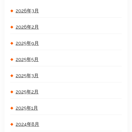
2026年3月
2026年2月
2025年9月
2025年5月
2025年3月
2025年2月
2025年1月
2024年8月