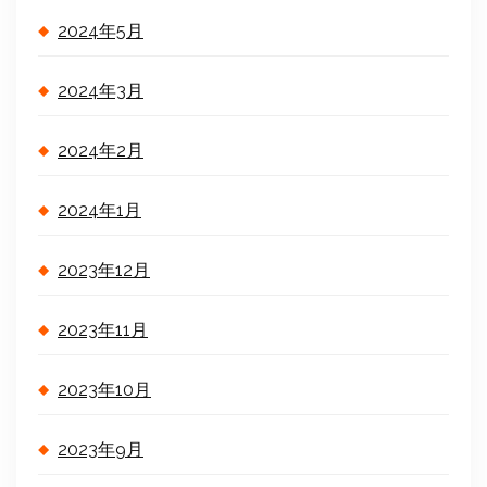
2024年5月
2024年3月
2024年2月
2024年1月
2023年12月
2023年11月
2023年10月
2023年9月