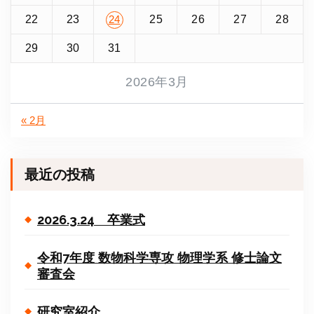
22
23
25
26
27
28
24
29
30
31
2026年3月
« 2月
最近の投稿
2026.3.24 卒業式
令和7年度 数物科学専攻 物理学系 修士論文
審査会
研究室紹介