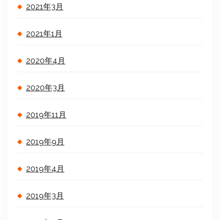
2021年3月
2021年1月
2020年4月
2020年3月
2019年11月
2019年9月
2019年4月
2019年3月