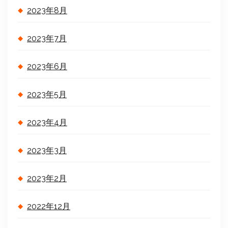
2023年8月
2023年7月
2023年6月
2023年5月
2023年4月
2023年3月
2023年2月
2022年12月