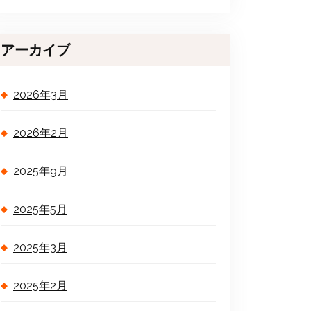
アーカイブ
2026年3月
2026年2月
2025年9月
2025年5月
2025年3月
2025年2月