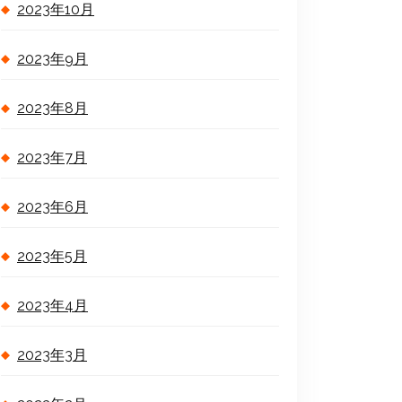
2023年10月
2023年9月
2023年8月
2023年7月
2023年6月
2023年5月
2023年4月
2023年3月