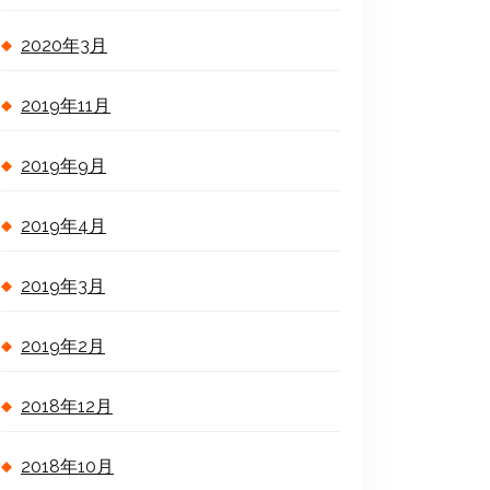
2020年3月
2019年11月
2019年9月
2019年4月
2019年3月
2019年2月
2018年12月
2018年10月