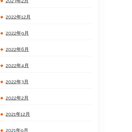
2023年2月
2022年12月
2022年9月
2022年6月
2022年4月
2022年3月
2022年2月
2021年12月
2021年9月