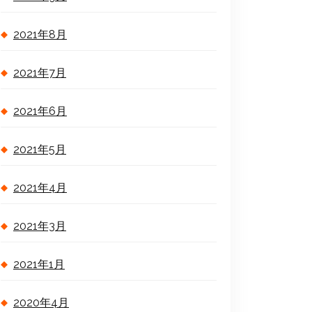
2021年8月
2021年7月
2021年6月
2021年5月
2021年4月
2021年3月
2021年1月
2020年4月