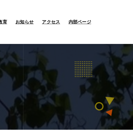
教育
お知らせ
アクセス
内部ページ