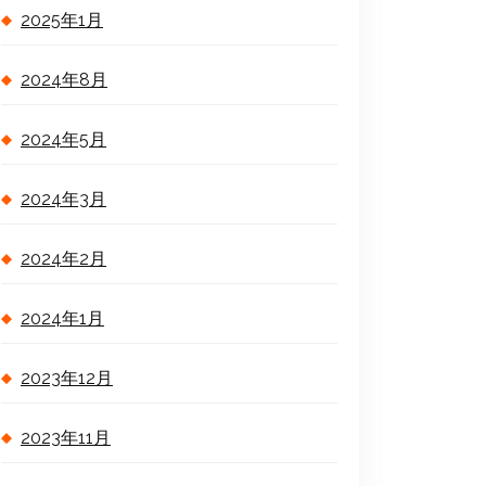
2025年1月
2024年8月
2024年5月
2024年3月
2024年2月
2024年1月
2023年12月
2023年11月